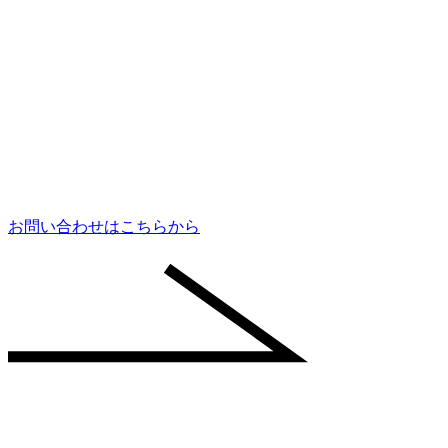
お問い合わせはこちらから