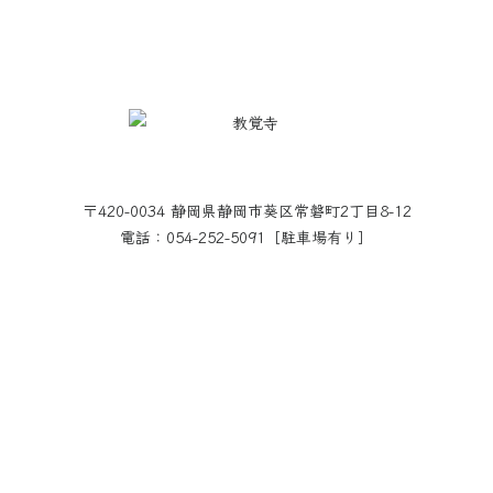
〒420-0034 静岡県静岡市葵区常磐町2丁目8-12
電話：054-252-5091［駐車場有り］