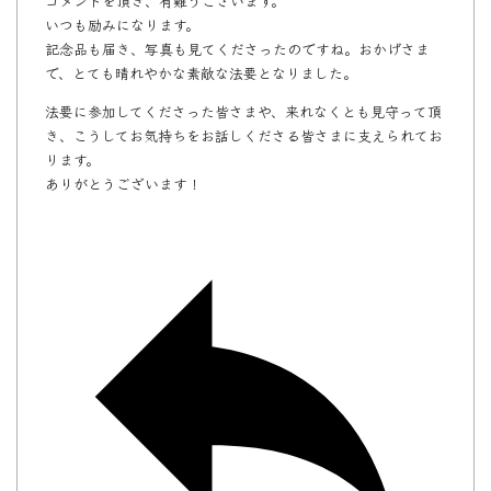
コメントを頂き、有難うございます。
いつも励みになります。
記念品も届き、写真も見てくださったのですね。おかげさま
で、とても晴れやかな素敵な法要となりました。
法要に参加してくださった皆さまや、来れなくとも見守って頂
き、こうしてお気持ちをお話しくださる皆さまに支えられてお
ります。
ありがとうございます！