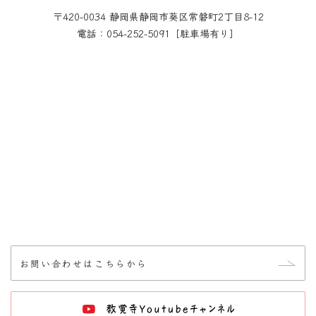
〒420-0034 静岡県静岡市葵区常磐町2丁目8-12
電話：054-252-5091［駐車場有り］
お問い合わせはこちらから