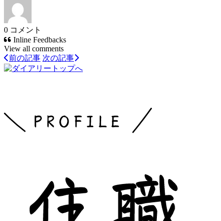
0
コメント
Inline Feedbacks
View all comments
前の記事
次の記事