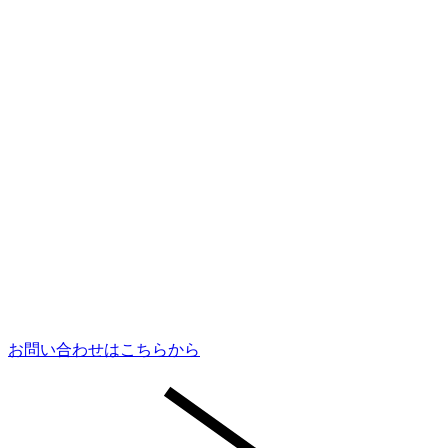
お問い合わせはこちらから