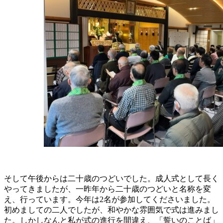
そして午後からは二十歳のつどいでした。成人式として長く
やってきましたが、一昨年から二十歳のつどいと名称を変
え、行っています。今年は2名が参加してくださいました。
初めましての二人でしたが、和やかな雰囲気で式は進みまし
た。しかしなんと私が式の進行を間違え、「誓いのことば」