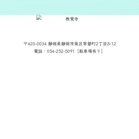
〒420-0034 静岡県静岡市葵区常磐町2丁目8-12
電話：054-252-5091［駐車場有り］