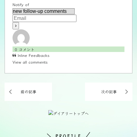
Notify of
0
コメント
Inline Feedbacks
View all comments
前の記事
次の記事