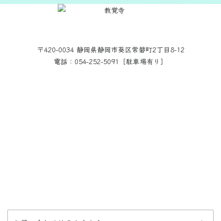
〒420-0034 静岡県静岡市葵区常磐町2丁目8-12
電話：054-252-5091［駐車場有り］