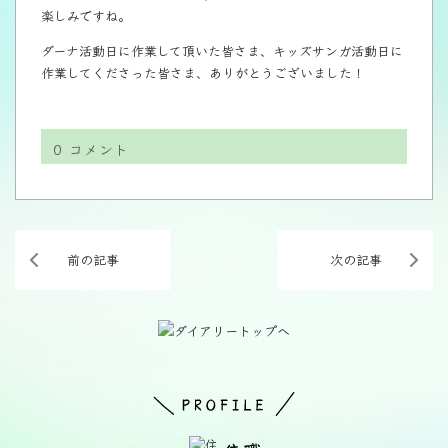
楽しみですね。
ダーナ活動日に作業して頂いた皆さま、キッズサンガ活動日に
作業してくださった皆さま、ありがとうございました！
0
コメント
前の記事
次の記事