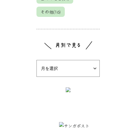
その他(16)