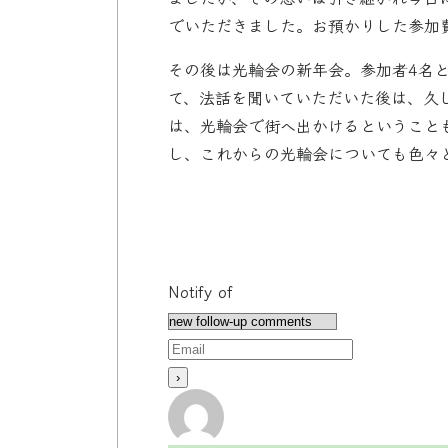
でいただきました。お預かりした参加
その後は光輪会の新年会。参加者4名
て、法話を聞いていただいた後は、久
は、光輪会で街へ出かけるということ
し、これからの光輪会についても色々
Notify of