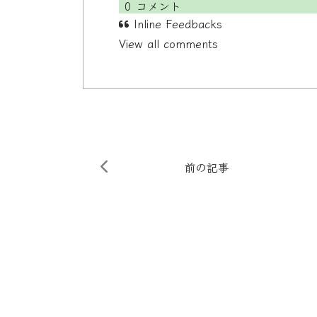
0
コメント
Inline Feedbacks
View all comments
前の記事