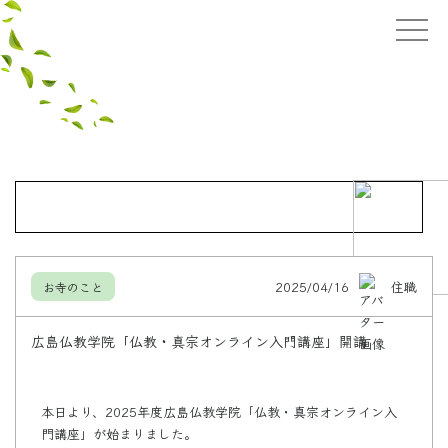
2025/04/16
住職
お寺のこと
広島仏教学院「仏教・真宗オンライン入門講座」開講
本日より、2025年度広島仏教学院「仏教・真宗オンライン入
門講座」が始まりました。