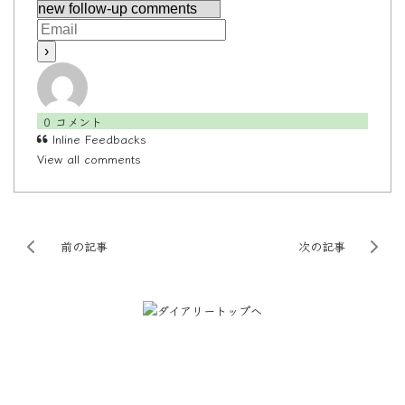
0
コメント
Inline Feedbacks
View all comments
前の記事
次の記事