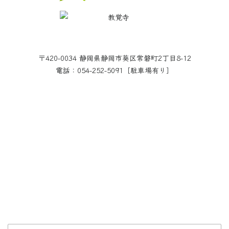
〒420-0034 静岡県静岡市葵区常磐町2丁目8-12
電話：054-252-5091［駐車場有り］