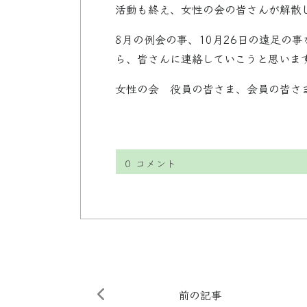
活動も終え、女性の会の皆さんが解散
8月の例会の事、10月26日の遠足の
ら、皆さんに連絡していこうと思いま
女性の会 役員の皆さま、会員の皆さ
0
コメント
前の記事