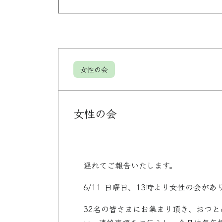
女性の会
女性の会
遅れてご報告いたします。
6/11 日曜日、13時より女性の会があ
32名の皆さまにお集まり頂き、おつ