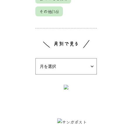
その他(16)