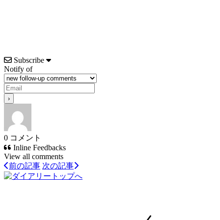
Subscribe
Notify of
0
コメント
Inline Feedbacks
View all comments
前の記事
次の記事