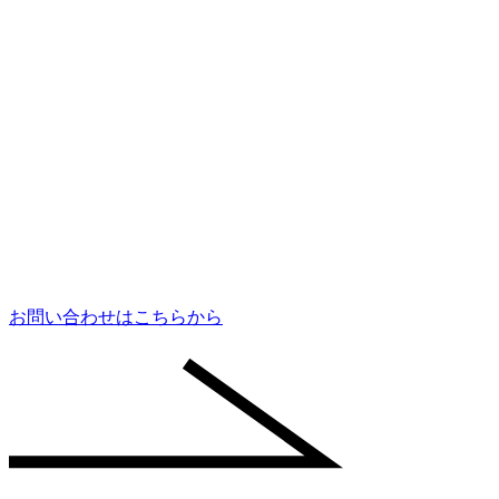
お問い合わせはこちらから