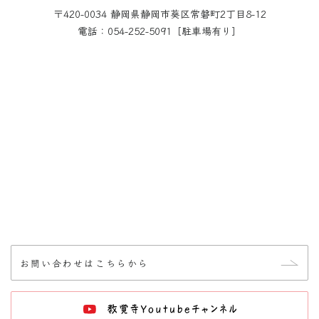
〒420-0034 静岡県静岡市葵区常磐町2丁目8-12
電話：054-252-5091［駐車場有り］
お問い合わせはこちらから