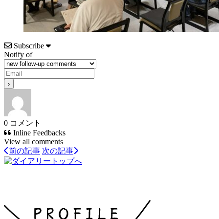
Subscribe
Notify of
0
コメント
Inline Feedbacks
View all comments
前の記事
次の記事