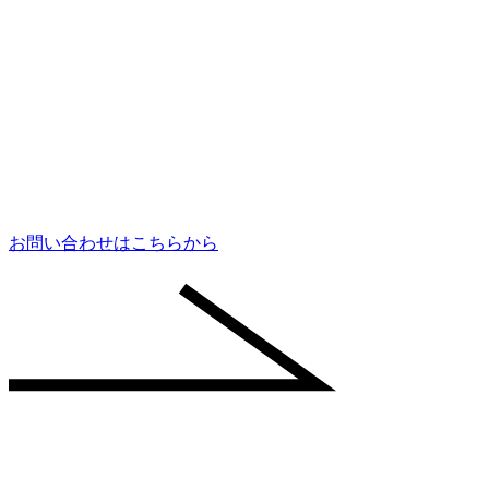
お問い合わせはこちらから