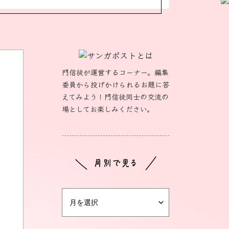
門信徒が運営するコーナー。編集
委員から投げかけられるお題に答
えてみよう！門信徒同士の交流の
場としてお楽しみください。