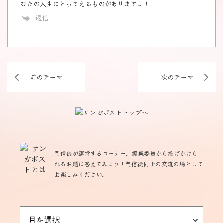
なたの人生にとってえるものがありますよ！
返信
前のテーマ
次のテーマ
門信徒が運営するコーナー。編集委員から投げかけら
れるお題に答えてみよう！門信徒同士の交流の場として
お楽しみください。