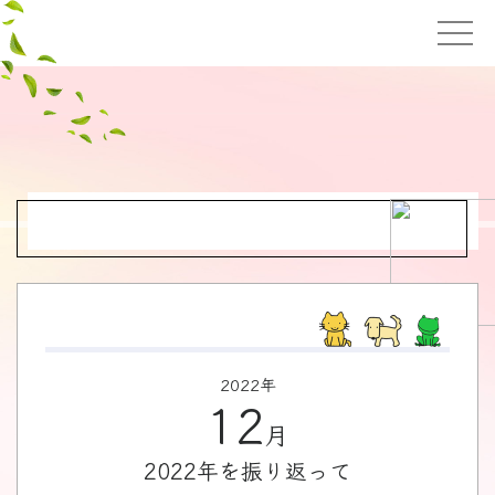
2022年
12
月
2022年を振り返って