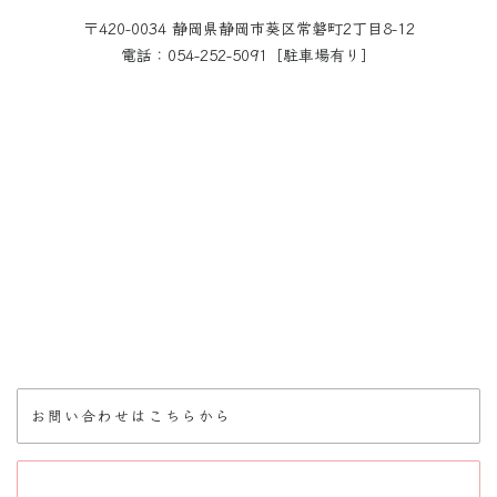
〒420-0034 静岡県静岡市葵区常磐町2丁目8-12
電話：054-252-5091［駐車場有り］
お問い合わせはこちらから