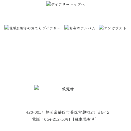
〒420-0034 静岡県静岡市葵区常磐町2丁目8-12
電話：054-252-5091［駐車場有り］