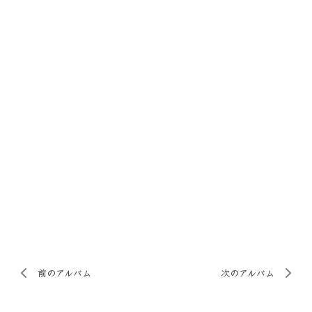
前のアルバム
次のアルバム