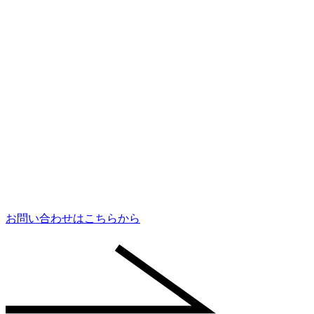
お問い合わせはこちらから