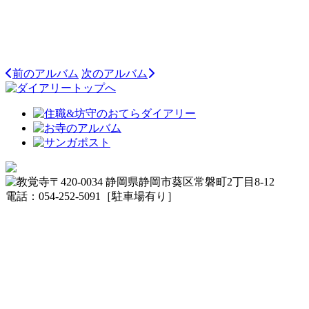
前のアルバム
次のアルバム
〒420-0034 静岡県静岡市葵区常磐町2丁目8-12
電話：054-252-5091［駐車場有り］