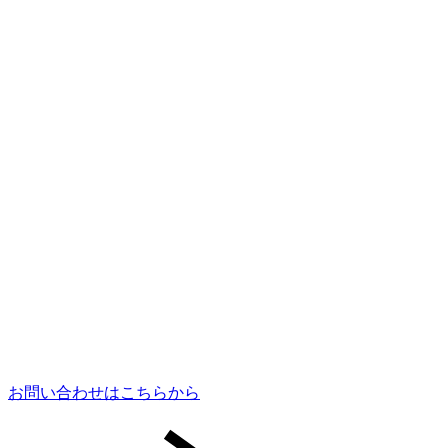
お問い合わせはこちらから