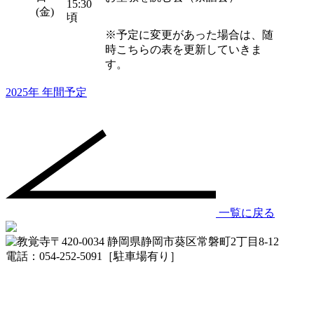
15:30
(金)
頃
※予定に変更があった場合は、随
時こちらの表を更新していきま
す。
2025年 年間予定
一覧に戻る
〒420-0034 静岡県静岡市葵区常磐町2丁目8-12
電話：054-252-5091［駐車場有り］