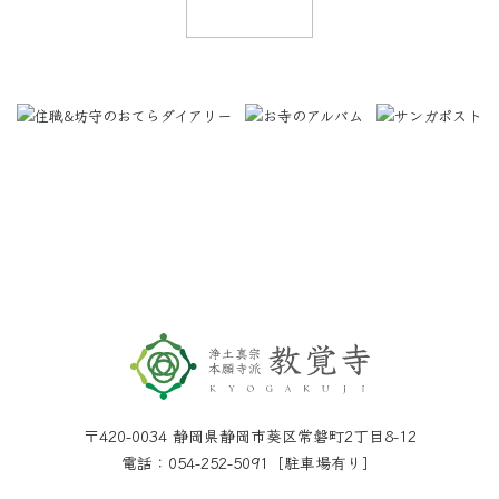
〒420-0034 静岡県静岡市葵区常磐町2丁目8-12
電話：054-252-5091［駐車場有り］