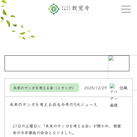
2025/12/29
住職
未来のサンガを考える会（ミサンガ）
未来のサンガを考える会＆今年の5大ニュース
27日の土曜日に「未来のサンガを考える会」が開かれ、教覚
寺の今年最後の会合となりました。