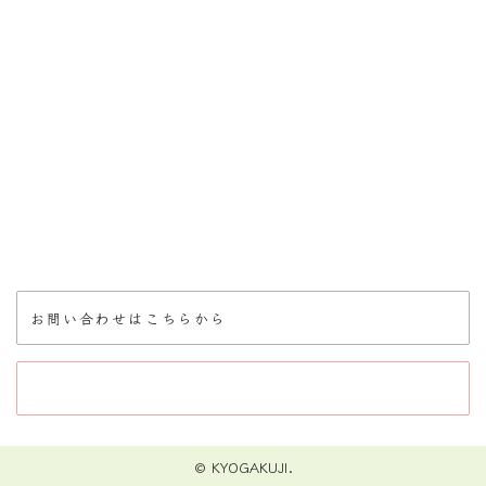
お問い合わせはこちらから
© KYOGAKUJI.