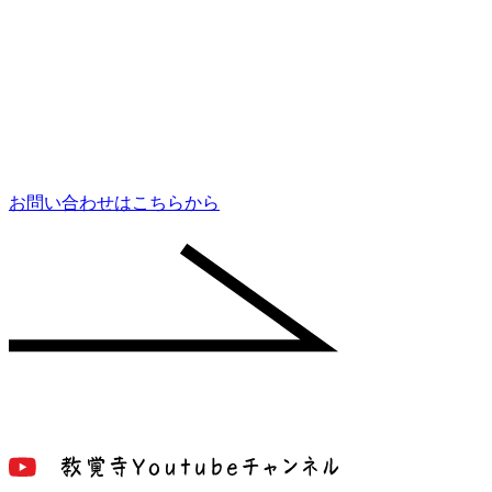
お問い合わせはこちらから