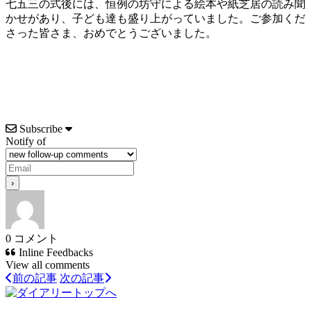
七五三の式後には、恒例の坊守による絵本や紙芝居の読み聞
かせがあり、子ども達も盛り上がっていました。ご参加くだ
さった皆さま、おめでとうございました。
Subscribe
Notify of
0
コメント
Inline Feedbacks
View all comments
前の記事
次の記事