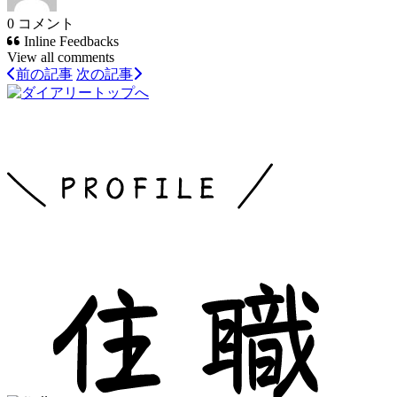
0
コメント
Inline Feedbacks
View all comments
前の記事
次の記事